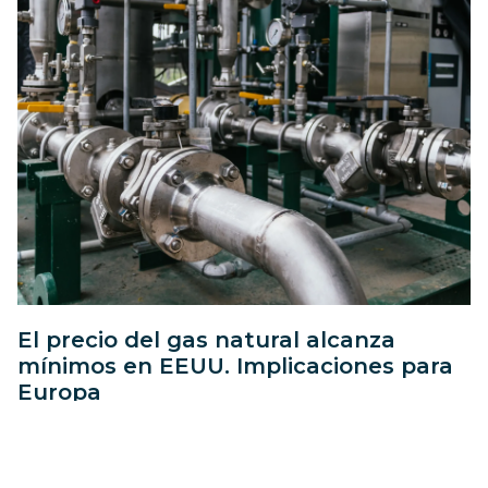
El precio del gas natural alcanza
mínimos en EEUU. Implicaciones para
Europa
Leer más →