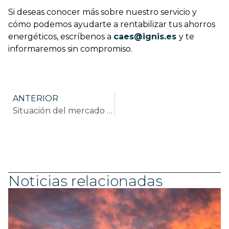
Si deseas conocer más sobre nuestro servicio y
cómo podemos ayudarte a rentabilizar tus ahorros
energéticos, escríbenos a
caes@ignis.es
y te
informaremos sin compromiso.
ANTERIOR
Situación del mercado de energía en España. Marzo 2024.
Noticias relacionadas