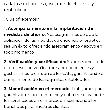
cada fase del proceso, asegurando eficiencia y
rentabilidad.
¿Qué ofrecemos?
1. Acompañamiento en la implantación de
medidas de ahorro:
Nos aseguramos de que la
aplicación de las medidas de eficiencia energética
sea un éxito, ofreciendo asesoramiento y apoyo en
todo momento.
2. Verificación y certificación:
Supervisamos todo
el proceso con verificadores independientes y
gestionamos la emisión de los CAEs, garantizando el
cumplimiento de los requisitos establecidos.
3. Monetización en el mercado:
Trabajamos para
garantizar un precio mínimo y optimizar el valor de
los certificados en el mercado, maximizando los
beneficios para nuestros clientes.