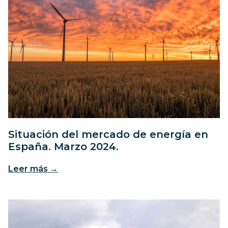
Situación del mercado de energía en
España. Marzo 2024.
Leer más →