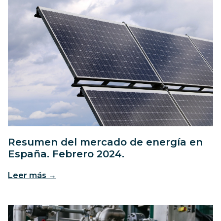
Resumen del mercado de energía en
España. Febrero 2024.
Leer más →