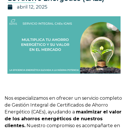
abril 12, 2025
Nos especializamos en ofrecer un servicio completo
de Gestión Integral de Certificados de Ahorro
Energético (CAEs), ayudando a
maximizar el valor
de los ahorros energéticos de nuestros
clientes.
Nuestro compromiso es acompañarte en