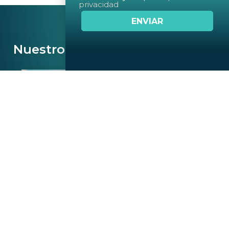
privacidad
Nuestros servicios y soluciones
Desarrollo de proyectos